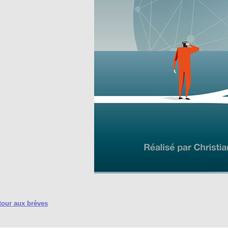
our aux brèves