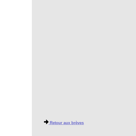
Retour aux brèves