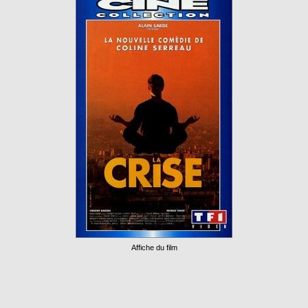
Affiche du film