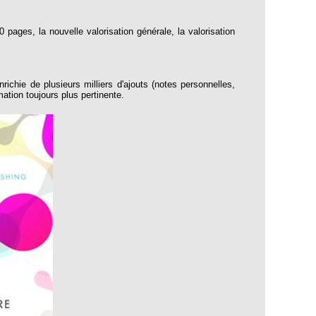
 pages, la nouvelle valorisation générale, la valorisation
ichie de plusieurs milliers d'ajouts (notes personnelles,
mation toujours plus pertinente.