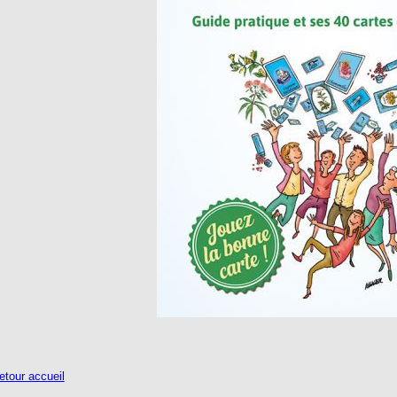
tour accueil