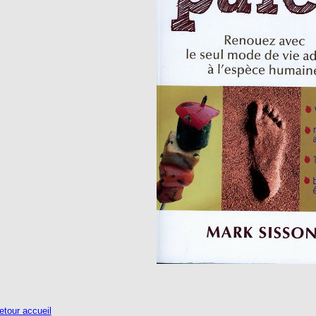
tour accueil