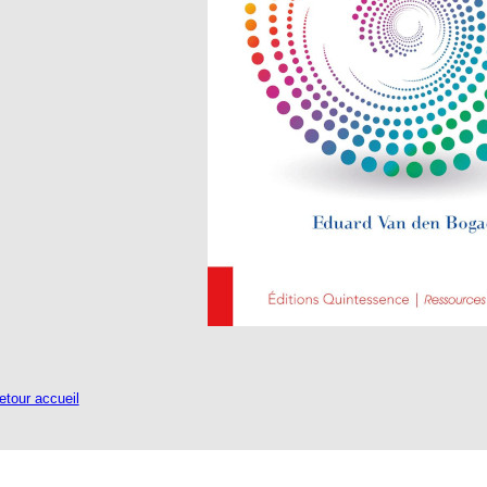
tour accueil