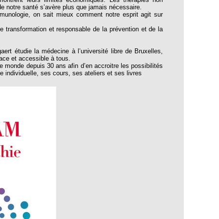
e notre santé s’avère plus que jamais nécessaire.
munologie, on sait mieux comment notre esprit agit sur
e transformation et responsable de la prévention et de la
rt étudie la médecine à l’université libre de Bruxelles,
ace et accessible à tous.
le monde depuis 30 ans afin d’en accroitre les possibilités
 individuelle, ses cours, ses ateliers et ses livres