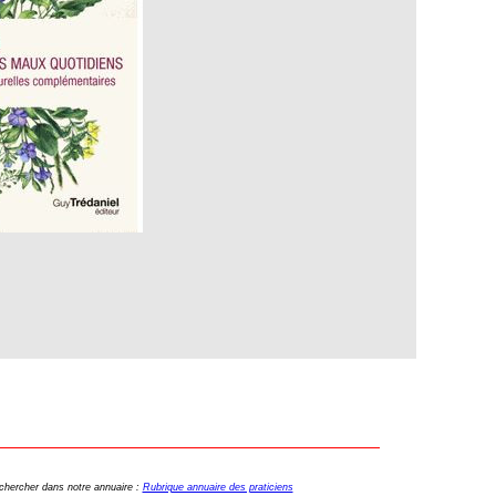
echercher dans notre annuaire :
Rubrique annuaire des praticiens